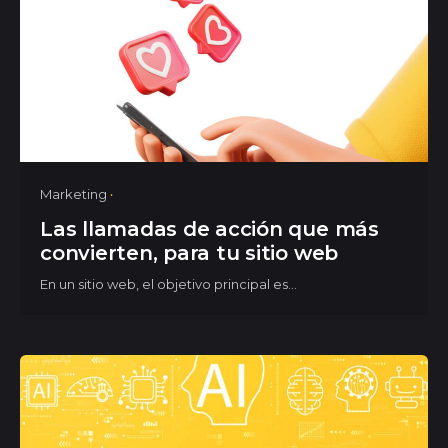
Marketing
Las llamadas de acción que más
convierten, para tu sitio web
En un sitio web, el objetivo principal es...