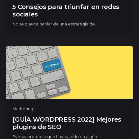
5 Consejos para triunfar en redes
sociales
No se puede hablar de una estrategia de...
Marketing
[GUÍA WORDPRESS 2022] Mejores
plugins de SEO
Es muy probable que hayas leído en algún...