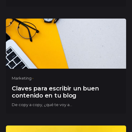
Marketing
Claves para escribir un buen
contenido en tu blog
De copy a copy, ¿qué te voy a...