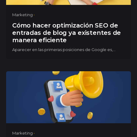
Marketing
Cómo hacer optimización SEO de
entradas de blog ya existentes de
manera eficiente
Aparecer en las primeras posiciones de Google es,...
Marketing