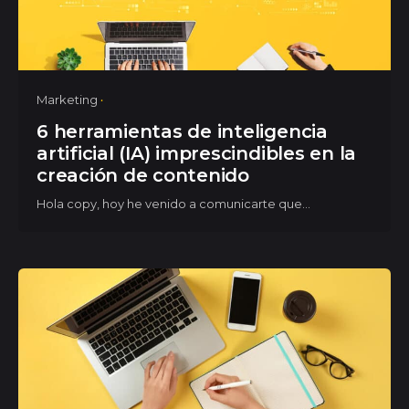
Marketing
6 herramientas de inteligencia
artificial (IA) imprescindibles en la
creación de contenido
Hola copy, hoy he venido a comunicarte que...