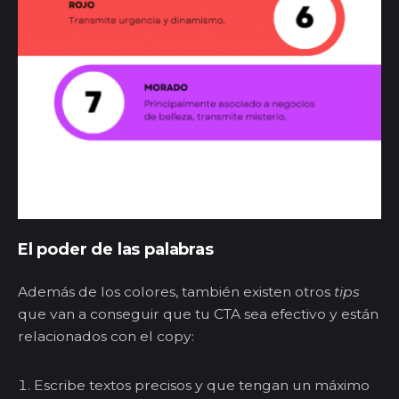
El poder de las palabras
Además de los colores, también existen otros
tips
que van a conseguir que tu CTA sea efectivo y están
relacionados con el copy:
Escribe textos precisos y que tengan un máximo