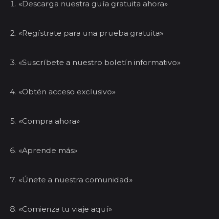
«Descarga nuestra guía gratuita ahora»
«Regístrate para una prueba gratuita»
«Suscríbete a nuestro boletín informativo»
«Obtén acceso exclusivo»
«Compra ahora»
«Aprende más»
«Únete a nuestra comunidad»
«Comienza tu viaje aquí»