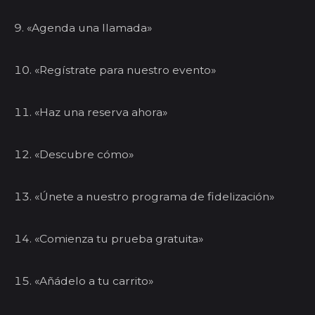
«Agenda una llamada»
«Regístrate para nuestro evento»
«Haz una reserva ahora»
«Descubre cómo»
«Únete a nuestro programa de fidelización»
«Comienza tu prueba gratuita»
«Añádelo a tu carrito»