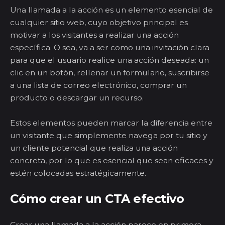
Una llamada a la acción es un elemento esencial de
cualquier sitio web, cuyo objetivo principal es
motivar a los visitantes a realizar una acción
específica. O sea, va a ser como una invitación clara
para que el usuario realice una acción deseada: un
clic en un botón, rellenar un formulario, suscribirse
a una lista de correo electrónico, comprar un
producto o descargar un recurso.
Estos elementos pueden marcar la diferencia entre
un visitante que simplemente navega por tu sitio y
un cliente potencial que realiza una acción
concreta, por lo que es esencial que sean eficaces y
estén colocadas estratégicamente.
Cómo crear un CTA efectivo
Crear una llamada a la acción parece en primera