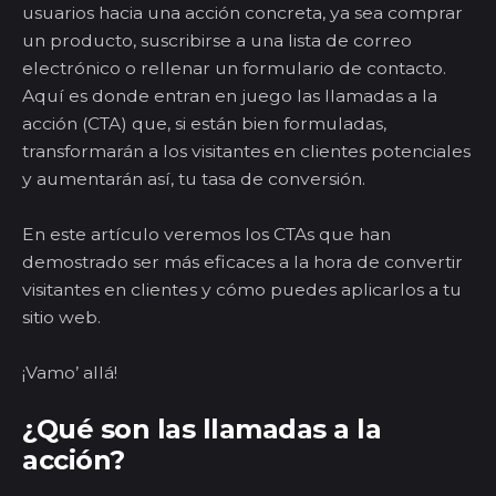
usuarios hacia una acción concreta, ya sea comprar
un producto, suscribirse a una lista de correo
electrónico o rellenar un formulario de contacto.
Aquí es donde entran en juego las llamadas a la
acción (CTA) que, si están bien formuladas,
transformarán a los visitantes en clientes potenciales
y aumentarán así, tu tasa de conversión.
En este artículo veremos los CTAs que han
demostrado ser más eficaces a la hora de convertir
visitantes en clientes y cómo puedes aplicarlos a tu
sitio web.
¡Vamo’ allá!
¿Qué son las llamadas a la
acción?