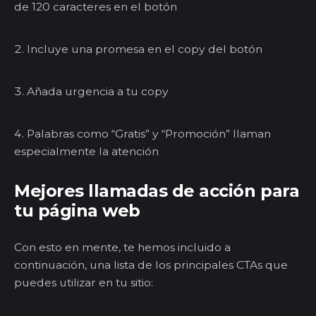
de 120 caracteres en el botón
Incluye una promesa en el copy del botón
Añada urgencia a tu copy
Palabras como “Gratis” y “Promoción” llaman
especialmente la atención
Mejores llamadas de acción para
tu página web
Con esto en mente, te hemos incluido a
continuación, una lista de los principales CTAs que
puedes utilizar en tu sitio: