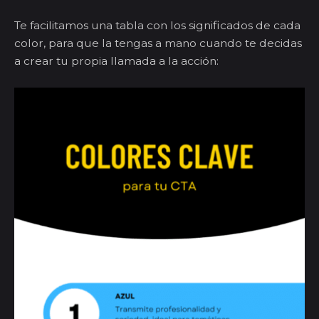
Te facilitamos una tabla con los significados de cada
color, para que la tengas a mano cuando te decidas
a crear tu propia llamada a la acción: