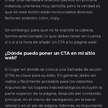
instancia, una tarea muy sencilla, pero la verdad es
que en este botón están involucrados diversos
factores: posición, color, copy…
Sin embargo, para que no te explote la cabeza,
hemos seleccionado lo que debes tener en cuenta
sí o sí a la hora de añadir un CTA a tu página web:
¿Dónde puedo poner un CTA en mi sitio
web?
El lugar en donde se coloca una llamada de acción
(CTA) es clave para su éxito. En general, debe ser
visible y fácilmente accesible para los visitantes.
Algunos de los lugares más estratégicos incluyen la
parte superior de la página, después del contenido
principal, en el menú de navegación, en la barra
lateral o en el pie de página. Además, es importante