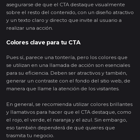
asegurarse de que el CTA destaque visualmente
sobre el resto del contenido, con un diseño atractivo
y un texto claro y directo que invite al usuario a
realizar una acción.
Colores clave para tu CTA
Pues sí, parece una tontería, pero los colores que
se utilizan en una llamada de acción son esenciales
para su eficiencia. Deben ser atractivos y también,
generar un contraste con el fondo del sitio web, de
manera que llame la atención de los visitantes.
En general, se recomienda utilizar colores brillantes
y llamativos para hacer que el CTA destaque, como
el rojo, el verde, el naranja y el azul. Sin embargo,
eso también dependerá de qué quieres que
trasmita tu negocio.