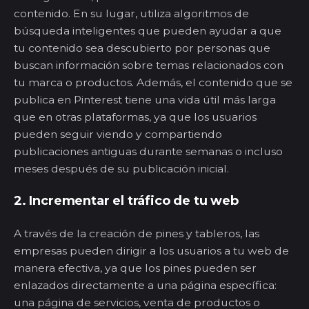
contenido. En su lugar, utiliza algoritmos de
búsqueda inteligentes que pueden ayudar a que
tu contenido sea descubierto por personas que
buscan información sobre temas relacionados con
tu marca o productos. Además, el contenido que se
publica en Pinterest tiene una vida útil más larga
que en otras plataformas, ya que los usuarios
pueden seguir viendo y compartiendo
publicaciones antiguas durante semanas o incluso
meses después de su publicación inicial.
2. Incrementar el tráfico de tu web
A través de la creación de pines y tableros, las
empresas pueden dirigir a los usuarios a tu web de
manera efectiva, ya que los pines pueden ser
enlazados directamente a una página específica:
una página de servicios, venta de productos o