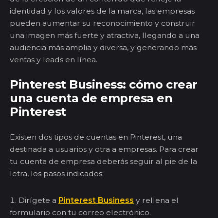
identidad y los valores de la marca, las empresas
pueden aumentar su reconocimiento y construir
una imagen más fuerte y atractiva, llegando a una
audiencia más amplia y diversa, y generando más
ventas y leads en línea.
Pinterest Business: cómo crear
una cuenta de empresa en
Pinterest
Existen dos tipos de cuentas en Pinterest, una
destinada a usuarios y otra a empresas. Para crear
tu cuenta de empresa deberás seguir al pie de la
letra, los pasos indicados:
Dirígete a
Pinterest Business
y rellena el
formulario con tu correo electrónico.