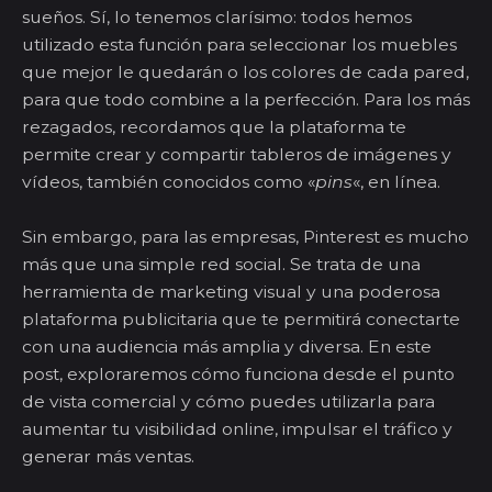
sueños. Sí, lo tenemos clarísimo: todos hemos
utilizado esta función para seleccionar los muebles
que mejor le quedarán o los colores de cada pared,
para que todo combine a la perfección. Para los más
rezagados, recordamos que la plataforma te
permite crear y compartir tableros de imágenes y
vídeos, también conocidos como «
pins
«, en línea.
Sin embargo, para las empresas, Pinterest es mucho
más que una simple red social. Se trata de una
herramienta de marketing visual y una poderosa
plataforma publicitaria que te permitirá conectarte
con una audiencia más amplia y diversa. En este
post, exploraremos cómo funciona desde el punto
de vista comercial y cómo puedes utilizarla para
aumentar tu visibilidad online, impulsar el tráfico y
generar más ventas.