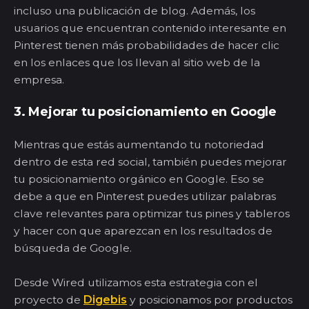
incluso una publicación de blog. Además, los
usuarios que encuentran contenido interesante en
Pinterest tienen más probabilidades de hacer clic
en los enlaces que los llevan al sitio web de la
empresa.
3. Mejorar tu posicionamiento en Google
Mientras que estás aumentando tu notoriedad
dentro de esta red social, también puedes mejorar
tu posicionamiento orgánico en Google. Eso se
debe a que en Pinterest puedes utilizar palabras
clave relevantes para optimizar tus pines y tableros
y hacer con que aparezcan en los resultados de
búsqueda de Google.
Desde Wired utilizamos esta estrategia con el
proyecto de
Digebis
y posicionamos por productos