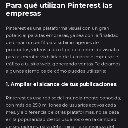
Para qué utilizan Pinterest las
empresas
Pinterest es una plataforma visual con un gran
potencial para las empresas, ya sea con la finalidad
de crear un perfil para subir imágenes de
productos, vídeos u otro tipo de contenido visual o
para aumentar visibilidad de la marca e impulsar el
tráfico a tu sitio web, generando ventas. Te dejamos
algunos ejemplos de cómo puedes utilizarla:
1. Ampliar el alcance de tus publicaciones
Pinterest es una red social mundialmente conocida,
con más de 250 millones de usuarios activos cada
mes, y a diferencia de otras plataformas, no se basa
en la popularidad de los usuarios o en la cantidad
de seguidores, para determinar la relevancia del