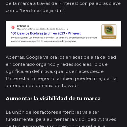
de la marca a través de Pinterest con palabras clave
como “borduras de jardín”.
Además, Google valora los enlaces de alta calidad
en contenido orgánico y redes sociales, lo que
significa, en definitiva, que los enlaces desde
Pinterest a tu negocio también pueden mejorar la
autoridad de dominio de tu web.
Aumentar la visibilidad de tu marca
La unión de los factores anteriores va a ser
fundamental para aumentar la visibilidad. A través
de la creación de un contenido que refleje la