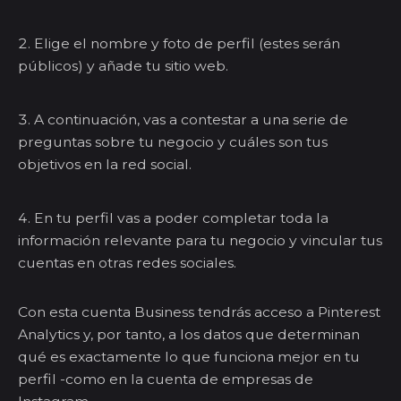
Elige el nombre y foto de perfil (estes serán
públicos) y añade tu sitio web.
A continuación, vas a contestar a una serie de
preguntas sobre tu negocio y cuáles son tus
objetivos en la red social.
En tu perfil vas a poder completar toda la
información relevante para tu negocio y vincular tus
cuentas en otras redes sociales.
Con esta cuenta Business tendrás acceso a Pinterest
Analytics y, por tanto, a los datos que determinan
qué es exactamente lo que funciona mejor en tu
perfil -como en la cuenta de empresas de