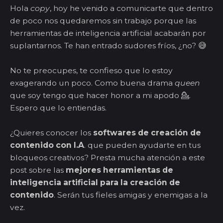
Hola
copy
, hoy he venido a comunicarte que dentro
de poco nos quedaremos sin trabajo porque las
herramientas de inteligencia artificial acabarán por
suplantarnos. Te han entrado sudores fríos, ¿no? 😅
No te preocupes, te confieso que lo estoy
exagerando un poco. Como buena drama
queen
que soy tengo que hacer honor a mi apodo 💁.
Espero que lo entiendas.
¿Quieres conocer los
softwares de creación de
contenido con I.A
. que pueden ayudarte en tus
bloqueos creativos? Presta mucha atención a este
post sobre las
mejores herramientas de
inteligencia artificial para la creación de
contenido
. Serán tus fieles amigas y enemigas a la
vez.