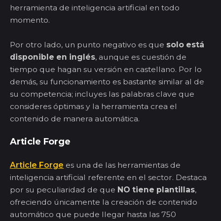
herramienta de inteligencia artificial en todo
momento.
Por otro lado, un punto negativo es que
solo está
disponible en inglés
, aunque es cuestión de
tiempo que hagan su versión en castellano. Por lo
demás, su funcionamiento es bastante similar al de
su competencia; incluyes las palabras clave que
consideres óptimas y la herramienta crea el
contenido de manera automática.
Article Forge
Article Forge
es una de las herramientas de
inteligencia artificial referente en el sector. Destaca
por su peculiaridad de que
NO tiene plantillas
,
ofreciendo únicamente la creación de contenido
automático que puede llegar hasta las 750