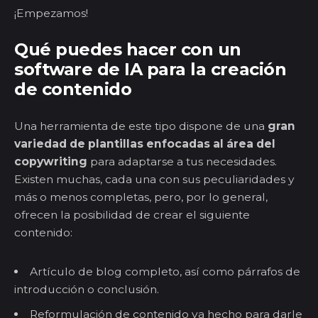
¡Empezamos!
Qué puedes hacer con un
software de IA para la creación
de contenido
Una herramienta de este tipo dispone de una
gran
variedad de plantillas enfocadas al área del
copywriting
para adaptarse a tus necesidades.
Existen muchas, cada una con sus peculiaridades y
más o menos completas, pero, por lo general,
ofrecen la posibilidad de crear el siguiente
contenido:
Artículo de blog completo, así como párrafos de
introducción o conclusión.
Reformulación de contenido ya hecho para darle