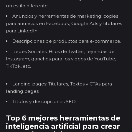
un estilo diferente.
Anuncios y herramientas de marketing: copies
para anuncios en Facebook, Google Ads y titulares
para LinkedIn.
Descripciones de productos para e-commerce.
Redes Sociales: Hilos de Twitter, leyendas de
Instagram, ganchos para los videos de YouTube,
TikTok, etc.
Landing pages: Titulares, Textos y CTAs para
landing pages.
Títulos y descripciones SEO.
Top 6 mejores herramientas de
inteligencia artificial para crear