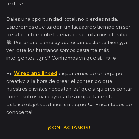
textos?
Dales una oportunidad, total, no pierdes nada.
Esperemos que tarden un laaaaargo tiempo en ser
lo suficientemente buenas para quitarnos el trabajo
😅. Por ahora, como ayuda están bastante bien y, a
ver, que los humanos somos bastante más
inteligentes… ¿no? Confiemos en que sí… 🤜 🤛
En
Wired and linked
disponemos de un equipo
creativo a la hora de crear el contenido que
nuestros clientes necesitan, así que si quieres contar
con nosotros para ayudarte a impactar en tu
público objetivo, danos un toque 📞. ¡Encantados de
conocerte!
¡CONTÁCTANOS!