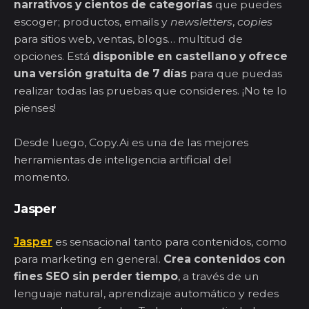
narrativos y cientos de categorías
que puedes
escoger; productos, emails y
newsletters
,
copies
para sitios web, ventas, blogs… multitud de
opciones. Está
disponible en castellano y ofrece
una versión gratuita de 7 días
para que puedas
realizar todas las pruebas que consideres. ¡No te lo
pienses!
Desde luego, Copy.Ai es una de las mejores
herramientas de inteligencia artificial del
momento.
Jasper
Jasper
es sensacional tanto para contenidos, como
para marketing en general.
Crea contenidos con
fines SEO sin perder tiempo
, a través de un
lenguaje natural, aprendizaje automático y redes