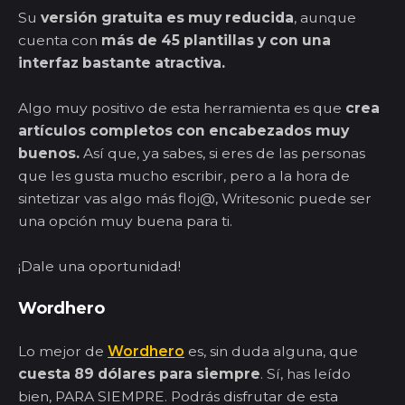
Su
versión gratuita es muy reducida
, aunque
cuenta con
más de 45 plantillas y con una
interfaz bastante atractiva.
Algo muy positivo de esta herramienta es que
crea
artículos completos con encabezados muy
buenos.
Así que, ya sabes, si eres de las personas
que les gusta mucho escribir, pero a la hora de
sintetizar vas algo más floj@, Writesonic puede ser
una opción muy buena para ti.
¡Dale una oportunidad!
Wordhero
Lo mejor de
Wordhero
es, sin duda alguna, que
cuesta 89 dólares para siempre
. Sí, has leído
bien, PARA SIEMPRE. Podrás disfrutar de esta