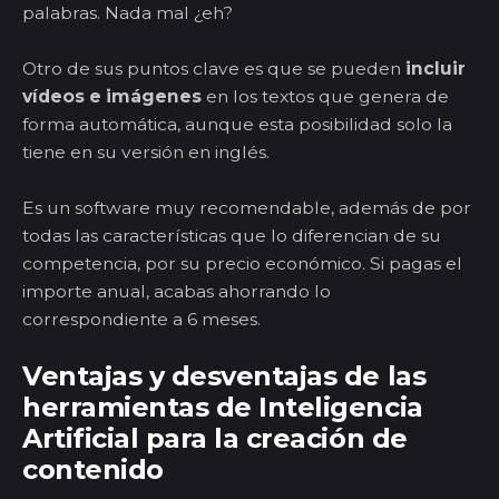
palabras. Nada mal ¿eh?
Otro de sus puntos clave es que se pueden
incluir
vídeos e imágenes
en los textos que genera de
forma automática, aunque esta posibilidad solo la
tiene en su versión en inglés.
Es un software muy recomendable, además de por
todas las características que lo diferencian de su
competencia, por su precio económico. Si pagas el
importe anual, acabas ahorrando lo
correspondiente a 6 meses.
Ventajas y desventajas de las
herramientas de Inteligencia
Artificial para la creación de
contenido