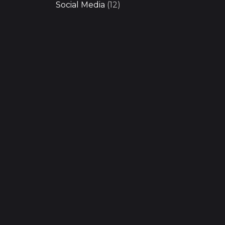
Social Media
(12)