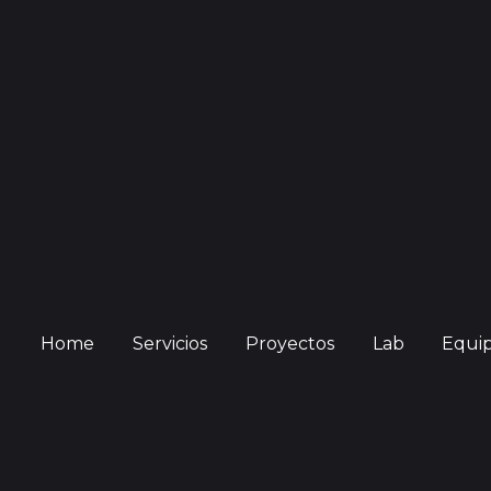
Home
Servicios
Proyectos
Lab
Equi