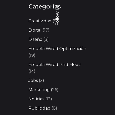
Categorías
Follow Us
Creatividad
(5)
Digital
(17)
Diseño
(3)
Escuela Wired Optimización
(19)
Escuela Wired Paid Media
(14)
Jobs
(2)
Marketing
(26)
Noticias
(12)
Publicidad
(8)