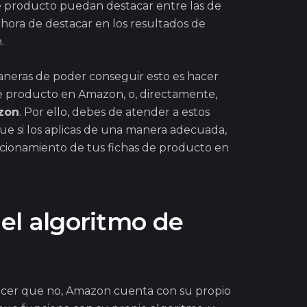
e producto puedan destacar entre las de
 hora de destacar en los resultados de
.
aneras de poder conseguir esto es hacer
de producto en Amazon, o, directamente,
zon
. Por ello, debes de atender a estos
que si los aplicas de una manera adecuada,
icionamiento de tus fichas de producto en
el algoritmo de
cer que no, Amazon cuenta con su propio