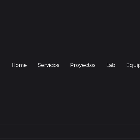
Home
Servicios
Proyectos
Lab
Equi