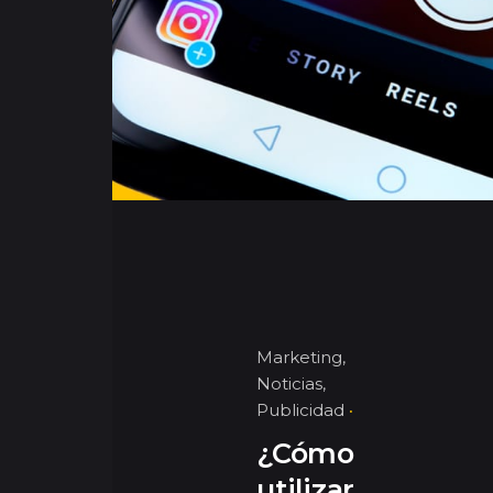
Marketing
Noticias
Publicidad
¿Cómo
utilizar