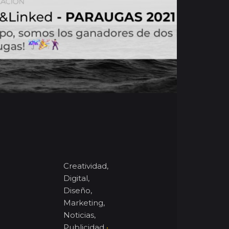
Creatividad
Digital
Diseño
Marketing
Noticias
Publicidad