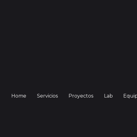
Home
Servicios
Proyectos
Lab
Equi