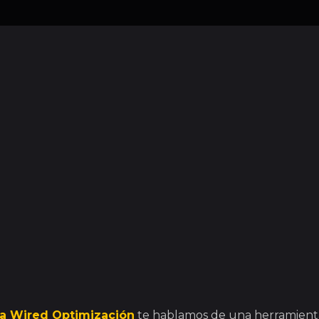
a Wired Optimización
te hablamos de una herramient