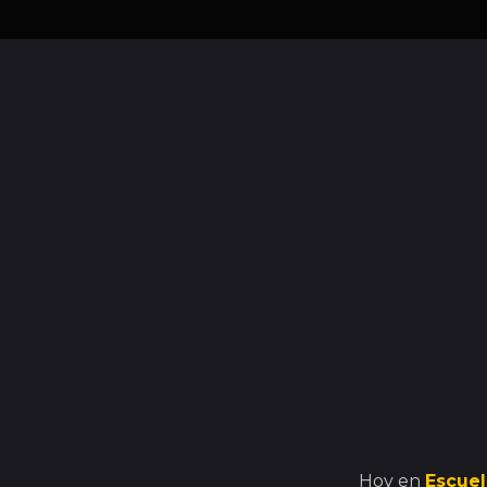
Hoy en
Escuel