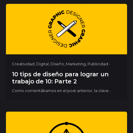
Creatividad
Digital
Diseño
Marketing
Publicidad
10 tips de diseño para lograr un
trabajo de 10: Parte 2
Como comentábamos en el post anterior, la clave...