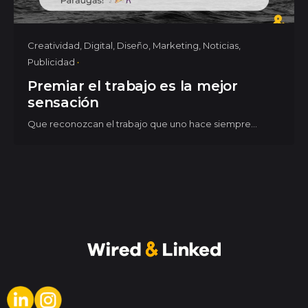
Creatividad
Digital
Diseño
Marketing
Noticias
Publicidad
Premiar el trabajo es la mejor
sensación
Que reconozcan el trabajo que uno hace siempre...