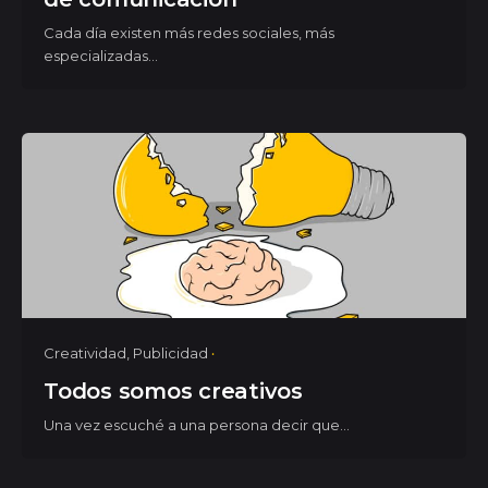
Cada día existen más redes sociales, más
especializadas...
Creatividad
Publicidad
Todos somos creativos
Una vez escuché a una persona decir que...