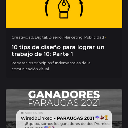
Creatividad
Digital
Diseño
Marketing
Publicidad
10 tips de diseño para lograr un
trabajo de 10: Parte 1
Repasar los principios fundamentales de la
comunicación visual...