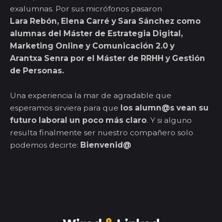
exalumnas. Por sus micrófonos pasaron
Lara Rebón, Elena Carré y Sara Sánchez como
alumnas del Máster de Estrategia Digital,
Marketing Online y Comunicación 2.0 y
Arantxa Senra por el Máster de RRHH y Gestión
de Personas.
Una experiencia la mar de agradable que
esperamos sirviera para que
los alumn@s vean su
futuro laboral un poco más claro
. Y si alguno
resulta finalmente ser nuestro compañero solo
podemos decirte:
Bienvenid@