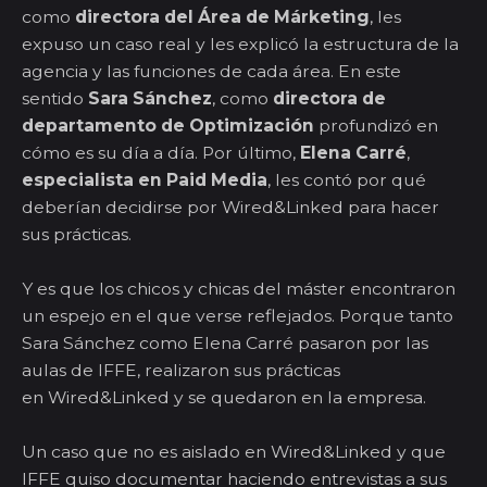
como
directora del Área de Márketing
, les
expuso un caso real y les explicó la estructura de la
agencia y las funciones de cada área. En este
sentido
Sara Sánchez
, como
directora de
departamento de Optimización
profundizó en
cómo es su día a día. Por último,
Elena Carré
,
especialista en Paid Media
, les contó por qué
deberían decidirse por Wired&Linked para hacer
sus prácticas.
Y es que los chicos y chicas del máster encontraron
un espejo en el que verse reflejados. Porque tanto
Sara Sánchez como Elena Carré pasaron por las
aulas de IFFE, realizaron sus prácticas
en Wired&Linked y se quedaron en la empresa.
Un caso que no es aislado en Wired&Linked y que
IFFE quiso documentar haciendo entrevistas a sus