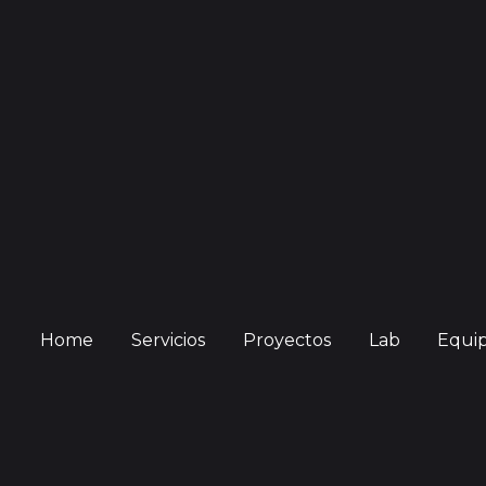
Home
Servicios
Proyectos
Lab
Equi