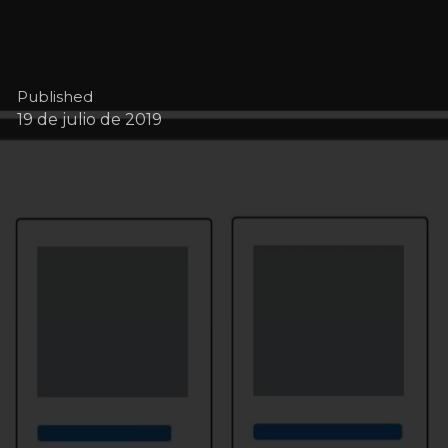
Published
19 de julio de 2019