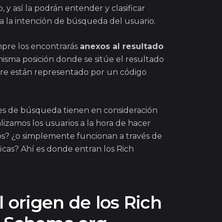
 y así la podrán entender y clasificar
a la intención de búsqueda del usuario.
mpre los encontrarás
anexos al resultado
 misma posición donde se sitúe el resultado
re están representado por un código
es de búsqueda tienen en consideración
lizamos los usuarios a la hora de hacer
s? ¿o simplemente funcionan a través de
icas? Ahí es donde entran los Rich
l origen de los Rich