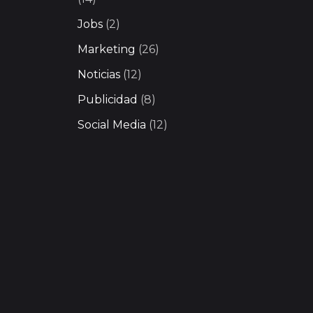
Jobs
(2)
Marketing
(26)
Noticias
(12)
Publicidad
(8)
Social Media
(12)