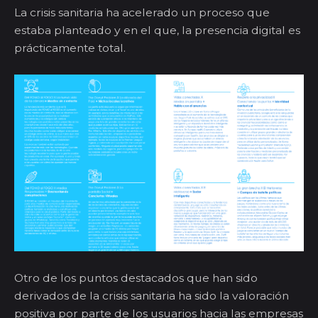
La crisis sanitaria ha acelerado un proceso que
estaba planteado y en el que, la presencia digital es
prácticamente total.
Otro de los puntos destacados que han sido
derivados de la crisis sanitaria ha sido la valoración
positiva por parte de los usuarios hacia las empresas