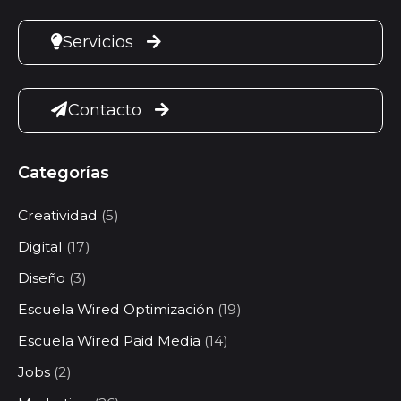
Servicios
Contacto
Categorías
Creatividad
(5)
Digital
(17)
Diseño
(3)
Escuela Wired Optimización
(19)
Escuela Wired Paid Media
(14)
Jobs
(2)