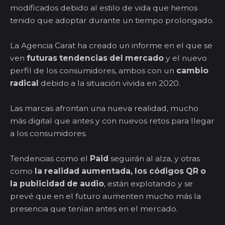
modificados debido al estilo de vida que hemos
tenido que adoptar durante un tiempo prolongado.
La Agencia Carat ha creado un informe en el que se
ven
futuras tendencias del mercado
y el nuevo
perfil de los consumidores, ambos con un
cambio
radical
debido a la situación vivida en 2020.
Las marcas afrontan una nueva realidad, mucho
más digital que antes y con nuevos retos para llegar
a los consumidores.
Tendencias como el
Paid
seguirán al alza, y otras
como
la realidad aumentada, los códigos QR o
la publicidad de audio
, están explotando y se
prevé que en el futuro aumenten mucho más la
presencia que tenían antes en el mercado.