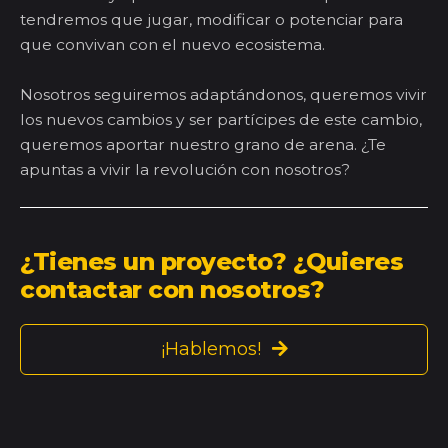
tendremos que jugar, modificar o potenciar para
que convivan con el nuevo ecosistema.
Nosotros seguiremos adaptándonos, queremos vivir
los nuevos cambios y ser partícipes de este cambio,
queremos aportar nuestro grano de arena. ¿Te
apuntas a vivir la revolución con nosotros?
¿Tienes un proyecto? ¿Quieres
contactar con nosotros?
¡Hablemos!