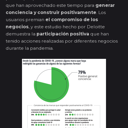
que han aprovechado este tiempo para
generar
conciencia y construir positivamente
. Los
usuarios premian
el compromiso de los
negocios
, y este estudio hecho por Deloitte
demuestra la
participación positiva
que han
tenido acciones realizadas por diferentes negocios
durante la pandemia.