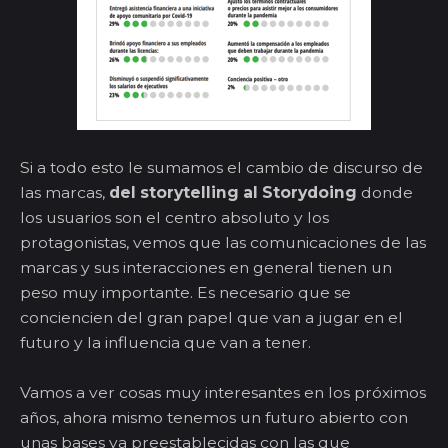
Si a todo esto le sumamos el cambio de discurso de
las marcas,
del storytelling al Storydoing
donde
los usuarios son el centro absoluto y los
protagonistas, vemos que las comunicaciones de las
marcas y sus interacciones en general tienen un
peso muy importante. Es necesario que se
conciencien del gran papel que van a jugar en el
futuro y la influencia que van a tener.
Vamos a ver cosas muy interesantes en los próximos
años, ahora mismo tenemos un futuro abierto con
unas bases ya preestablecidas con las que