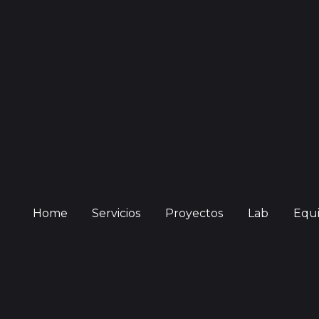
Home
Servicios
Proyectos
Lab
Equ