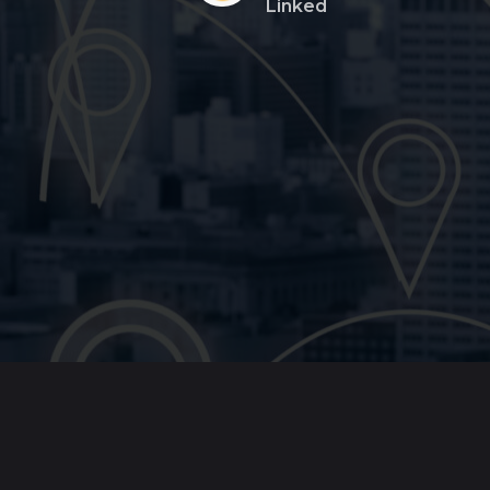
Linked