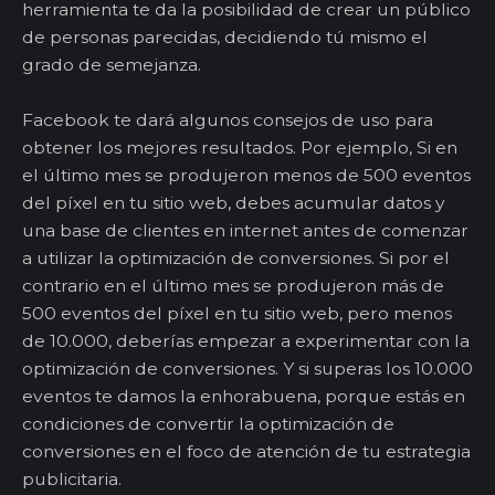
herramienta te da la posibilidad de crear un público
de personas parecidas, decidiendo tú mismo el
grado de semejanza.
Facebook te dará algunos consejos de uso para
obtener los mejores resultados. Por ejemplo,
Si en
el último mes se produjeron menos de 500 eventos
del píxel en tu sitio web, debes acumular datos y
una base de clientes en internet antes de comenzar
a utilizar la optimización de conversiones
. Si por el
contrario
en el último mes se produjeron más de
500 eventos del píxel en tu sitio web, pero menos
de 10.000, deberías empezar a experimentar con la
optimización de conversiones
. Y si superas los 10.000
eventos te damos la enhorabuena, porque estás en
condiciones de
convertir la optimización de
conversiones en el foco de atención de tu estrategia
publicitaria
.