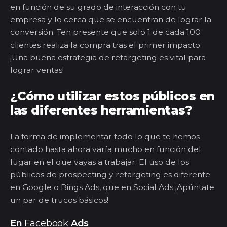
en función de su grado de interacción con tu
empresa y lo cerca que se encuentran de lograr la
conversión. Ten presente que solo 1 de cada 100
clientes realiza la compra tras el primer impacto
¡Una buena estrategia de
re
targ
eting
es vital para
lograr ventas!
¿Cómo utilizar estos públicos en
las diferentes herramientas?
La forma de implementar todo lo que te hemos
contado hasta ahora varía mucho en función del
lugar en el que vayas a trabajar. El uso de los
públicos de
prospecting
y
retargeting
es diferente
en Google o
Bings
Ads
, que en Social
Ads
¡Apúntate
un par de trucos básicos!
En
Facebook
Ads