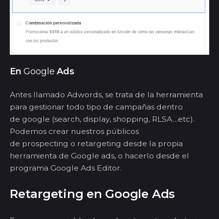
En
Google
Ads
Antes llamado
Adwords
, se trata de la herramienta
para gestionar todo tipo de campañas dentro
de
google
(
search
, display, shopping, RLSA…
etc
).
Podemos crear nuestros públicos
de
prospecting
o
retargeting
desde la propia
herramienta de Google
ads
, o hacerlo desde el
programa Google
Ads
Editor.
Retargeting
en Google
Ads