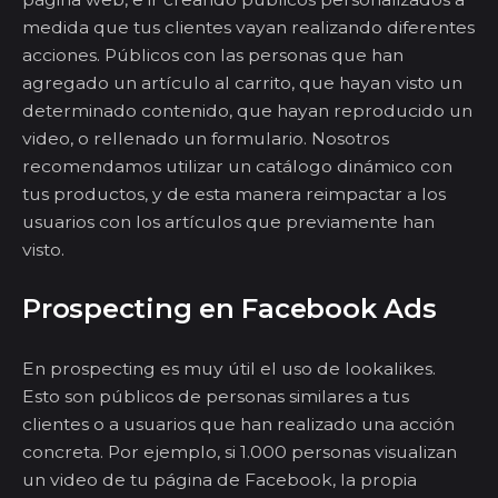
medida que tus clientes vayan realizando diferentes
acciones. Públicos con las personas que han
agregado un artículo al carrito, que hayan visto un
determinado contenido, que hayan reproducido un
video, o rellenado un formulario. Nosotros
recomendamos utilizar un catálogo dinámico con
tus productos, y de esta manera
reimpactar
a los
usuarios con los artículos que previamente han
visto.
Prospecting
en Facebook
Ads
En
prospecting
es muy útil el uso de
lookalikes
.
Esto son públicos de personas similares a tus
clientes o a usuarios que han realizado una acción
concreta. Por ejemplo, si 1.000 personas visualizan
un video de tu página de Facebook, la propia