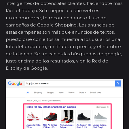
inteligentes de potenciales clientes, haciéndote más
fácil el trabajo.
Si tu negocio o sitio web es
un
ecommerce
, te recomendamos el uso de
campañas de Google Shopping. Los anuncios de
estas campañas son más que anuncios de textos,
puesto que con ellos se muestra a los usuarios una
foto del producto, un título, un precio, y el nombre
de la tienda. Se ubican es las búsquedas de
google
,
justo encima de los resultados, y en la Red de
Display de Google.