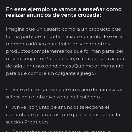
En este ejemplo te vamos a enseñar como
realizar anuncios de venta cruzada:
Imagina que un usuario compra un producto que
forma parte de un determinado conjunto. Ese es el
momento idóneo para tratar de vender otros
productos complementarios que forman parte del
mismo conjunto. Por ejemplo, si una persona acaba
de adquirir unos pendientes ¿Qué mejor momento
para que compre un colgante a juego?
Vete a la herramienta de creación de anuncios y
selecciona el objetivo venta del catálogo.
A nivel conjunto de anuncios selecciona el
conjunto de productos que quieres mostrar en la
sección Productos.