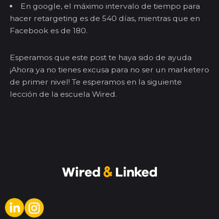
En
google
, el máximo intervalo de tiempo para
hacer
retargeting
es de 540 días, mientras que en
Facebook es de 180.
Esperamos que este post te haya sido de ayuda
¡Ahora ya no tienes excusa para no ser un marketero
de primer nivel! Te esperamos en la siguiente
lección de la escuela
Wired
.