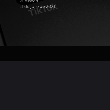
Published
21 de julio de 2021