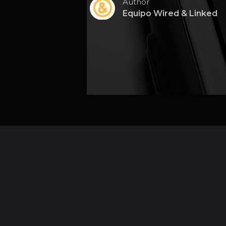
Author
Equipo Wired & Linked