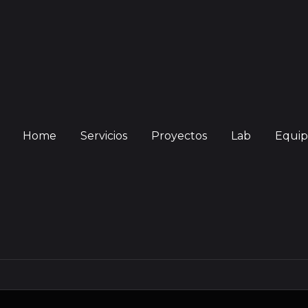
Home
Servicios
Proyectos
Lab
Equip