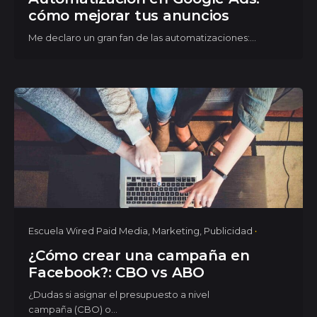
cómo mejorar tus anuncios
Me declaro un gran fan de las automatizaciones:...
Escuela Wired Paid Media
Marketing
Publicidad
¿Cómo crear una campaña en
Facebook?: CBO vs ABO
¿Dudas si asignar el presupuesto a nivel
campaña (CBO) o...