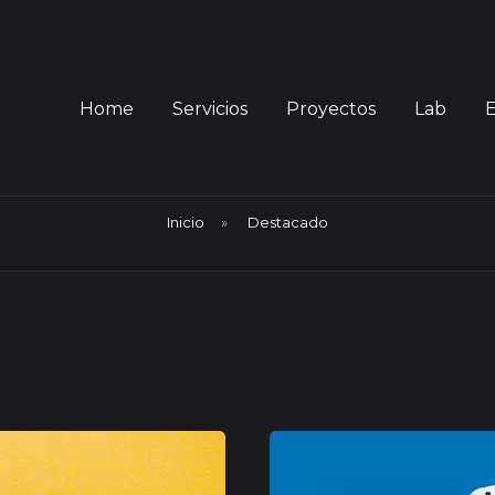
Home
Servicios
Proyectos
Lab
Inicio
»
Destacado