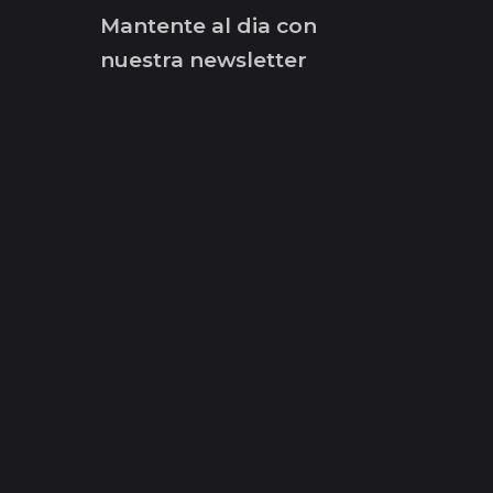
Mantente al dia con
nuestra newsletter