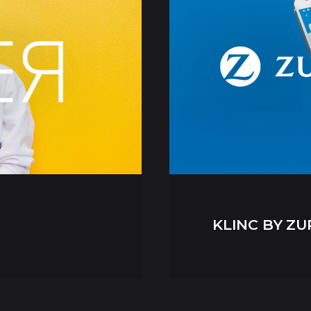
KLINC BY ZU