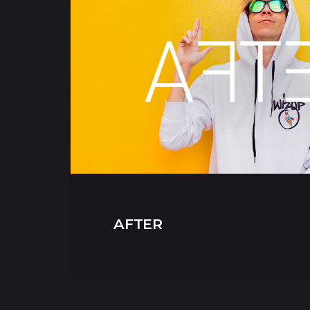
AFTER