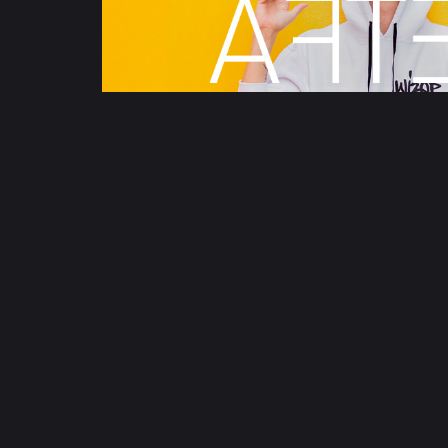
AFTER