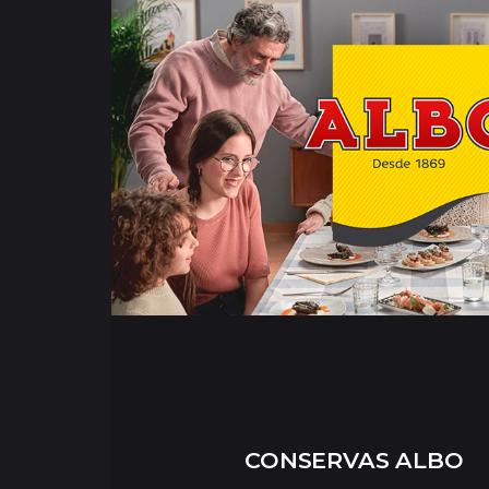
CONSERVAS ALBO