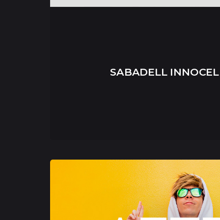
SABADELL INNOCEL