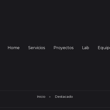
Home
Servicios
Proyectos
Lab
Equip
Inicio
»
Destacado