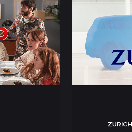
ZURIC