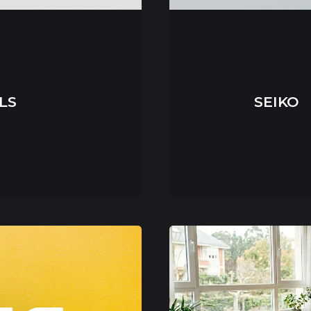
LS
SEIKO