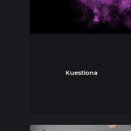
Kuestiona