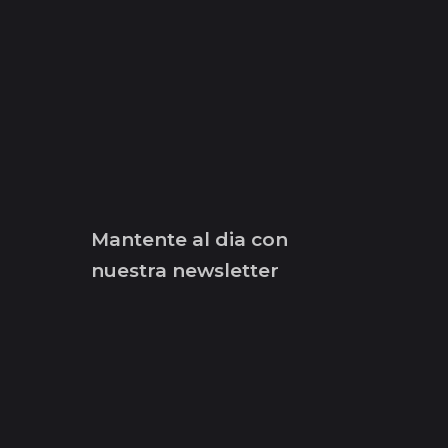
Mantente al dia con
nuestra newsletter