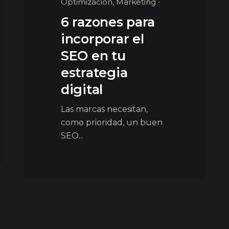
Optimización
Marketing
6 razones para
incorporar el
SEO en tu
estrategia
digital
Las marcas necesitan,
como prioridad, un buen
SEO...