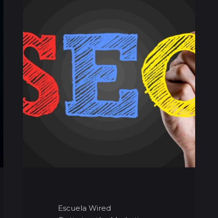
Escuela Wired