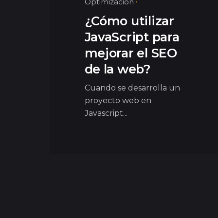
Optimización
¿Cómo utilizar
JavaScript para
mejorar el SEO
de la web?
Cuando se desarrolla un
proyecto web en
Javascript...