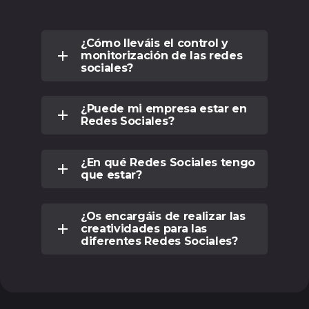
¿Cómo lleváis el control y
monitorización de las redes
sociales?
¿Puede mi empresa estar en
Redes Sociales?
¿En qué Redes Sociales tengo
que estar?
¿Os encargáis de realizar las
creatividades para las
diferentes Redes Sociales?