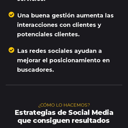
Una buena gestión aumenta las
interacciones con clientes y
potenciales clientes.
Las redes sociales ayudan a
mejorar el posicionamiento en
buscadores.
¿CÓMO LO HACEMOS?
Estrategias de Social Media
que consiguen resultados