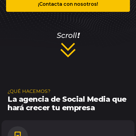
¡Contacta con nosotros!
¿QUÉ HACEMOS?
La agencia de Social Media
que
hará crecer tu empresa