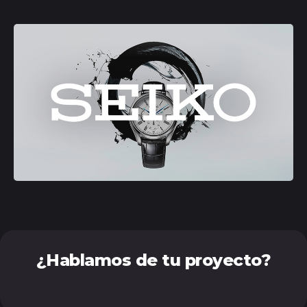
¿Hablamos de tu proyecto?