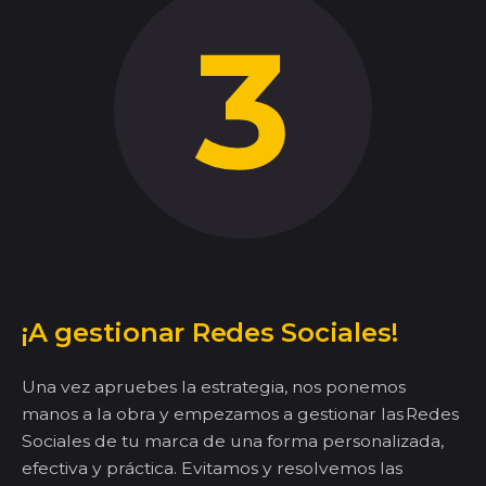
¡A gestionar Redes Sociales!
Una vez apruebes la estrategia, nos ponemos
manos a la obra y empezamos a gestionar las Redes
Sociales de tu marca de
una forma personalizada,
efectiva y práctica.
Evita
mos
y resolve
mos
las