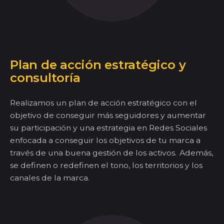
Plan de acción estratégico y
consultorí
a
Realizamos un plan de acción estratégico con el
objetivo de conseguir más seguidores y aumentar
su participación y una estrategia en Redes Sociales
enfocada a conseguir los objetivos de tu marca a
través de una buena gestión de los activos.
Además,
se definen
o redefinen el tono, los territorios y los
canales
de la marca.