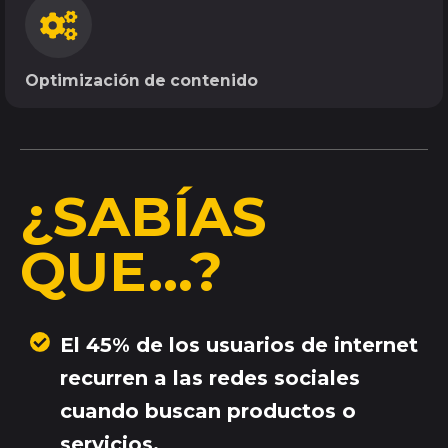
Optimización de contenido
¿SABÍAS
QUE…?
El 45% de los usuarios de internet
recurren a las redes sociales
cuando buscan productos o
servicios.