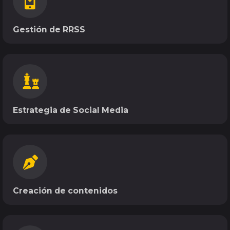
Gestión de RRSS
Estrategia de Social Media
Creación de contenidos