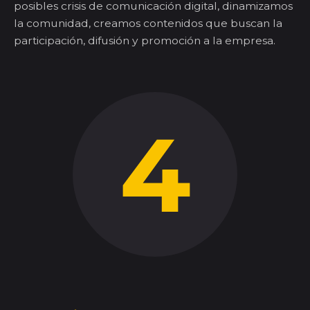
posibles crisis de comunicación digital,
d
inamizamos
la comunidad,
creamos
contenidos que buscan la
participación, difusión y promoción a la empresa
.