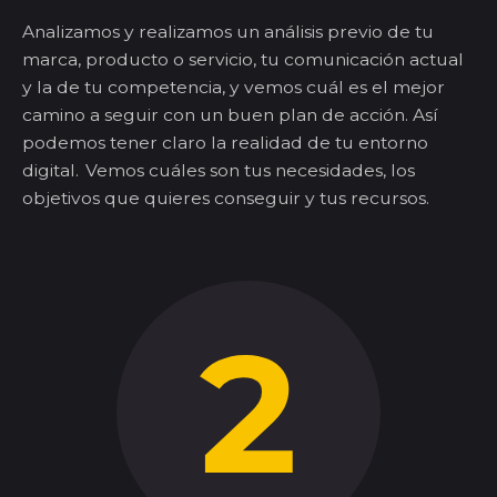
Analizamos y realizamos un análisis previo de tu
marca, producto o servicio, tu comunicación actual
y la de tu competencia, y vemos cuál es
el mejor
camino a seguir
con un buen plan de acción. Así
podemos tener claro la realidad de tu entorno
digital. Vemos cuáles
son tus necesidades, los
objetivos que quieres conseguir y tus recursos.