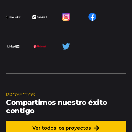
PROYECTOS
Compartimos nuestro éxito
contigo
Ver todos los proyectos