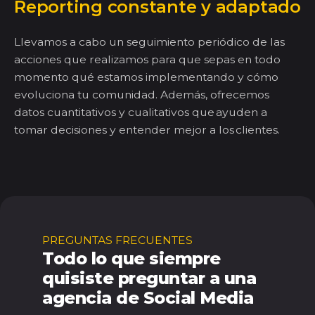
Reporting
constante y adaptado
Llevamos a cabo un seguimiento periódico de las
acciones que realizamos para que sepas en todo
momento qué estamos implementando y cómo
evoluciona tu comunidad.
Además, ofrecemos
datos cuantitativos y cualitativos que ayuden a
tomar decisiones y entender mejor a los clientes.
PREGUNTAS FRECUENTES
Todo lo que siempre
quisiste preguntar a una
agencia de
Social
Media