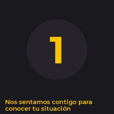
Nos sentamos contigo para
conocer tu situación