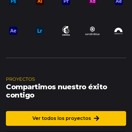
PROYECTOS
Compartimos nuestro éxito
contigo
Ver todos los proyectos