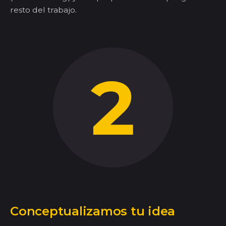
resto del trabajo.
Conceptualizamos tu idea