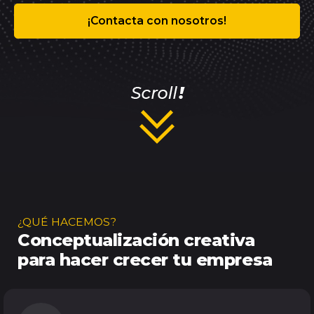
¡Contacta con nosotros!
¿QUÉ HACEMOS?
Conceptualización creativa
para hacer crecer tu empresa