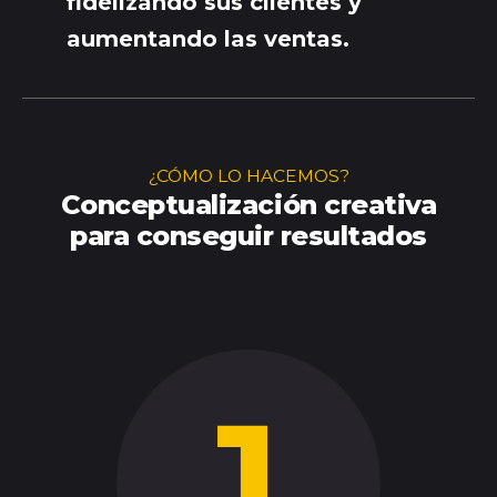
fidelizando sus clientes y
aumentando
las
ventas.
¿CÓMO LO HACEMOS?
Conceptualización creativa
para conseguir resultados