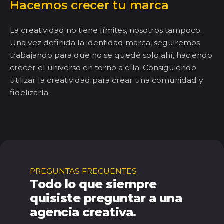
Hacemos crecer tu marca
La creatividad no tiene límites, nosotros tampoco.
Una vez definida la identidad
marca
, seguiremos
trabajando para que no se quedé solo ahí
, haciendo
crecer el universo
en torno a ella
. Consiguiendo
utilizar la creatividad para crear una comunidad
y
fidelizarla.
PREGUNTAS FRECUENTES
Todo lo que siempre
quisiste preguntar a una
agencia creativa.