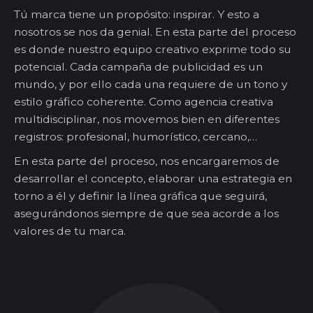
Tú marca tiene un propósito: inspirar. Y esto a
nosotros se nos da genial. En esta parte del proceso
es donde nuestro equipo creativo exprime todo su
potencial.
Cada campaña de publicidad es un
mundo, y por ello cada una requiere de un tono y
estilo gráfico coherente. Como agencia creativa
multidisciplinar, nos movemos bien en diferentes
registros: profesional, humorístico, cercano,…
En esta parte del proceso, nos encargaremos de
desarrollar el concepto, elaborar una estrategia en
torno a él y definir la línea gráfica que seguirá,
asegurándonos siempre de que sea acorde a los
valores de tu marca.