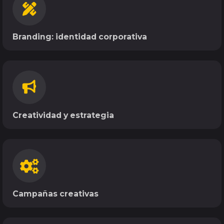
Branding
:
identidad corporativa
Creatividad
y estrategia
Campañas creativas