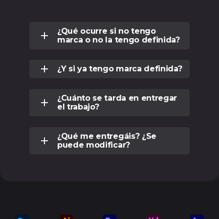
¿Qué ocurre si no tengo
marca o no la tengo definida?
¿Y si ya tengo marca definida?
¿Cuánto se tarda en entregar
el trabajo?
¿Qué me entregáis? ¿Se
puede modificar?