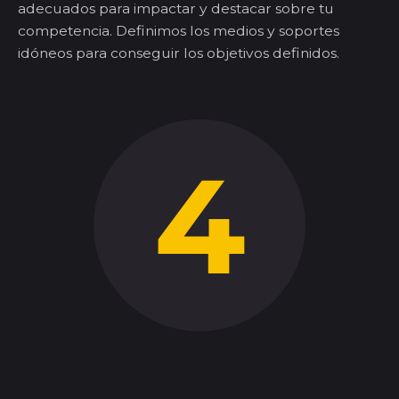
adecuados para impactar y destacar sobre tu
competencia. Definimos los medios y
soportes
idóneos para conseguir los objetivos definidos.