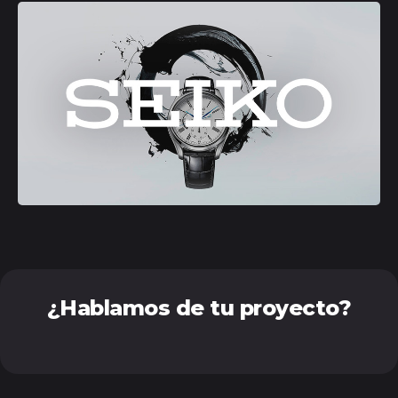
¿Hablamos de tu proyecto?