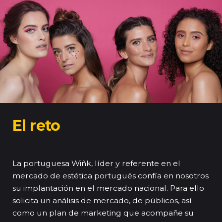
El reto
La portuguesa Wiñk, líder y referente en el
mercado de estética portugués confía en nosotros
su implantación en el mercado nacional. Para ello
solicita un análisis de mercado, de públicos, así
como un plan de marketing que acompañe su