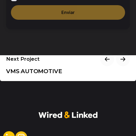
Enviar
Next Project
VMS AUTOMOTIVE