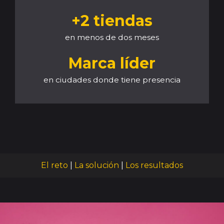
+2 tiendas
en menos de dos meses
Marca líder
en ciudades donde tiene presencia
El reto
|
La solución
|
Los resultados