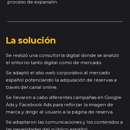
proceso de expansión.
La solución
Se realizó una consultoría digital donde se analizó
el entorno tanto digital como de mercado.
Se adaptó el sitio web corporativo al mercado
español potenciando la adquisición de reservas a
través del canal online.
Se llevaron a cabo diferentes campañas en Google
Ads y Facebook Ads para reforzar la imagen de
marca y dirigir al usuario a la página de reserva.
Se adaptaron las comunicaciones y los contenidos a
las necesidades del público español.