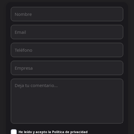
He leído y acepto la Política de privacidad