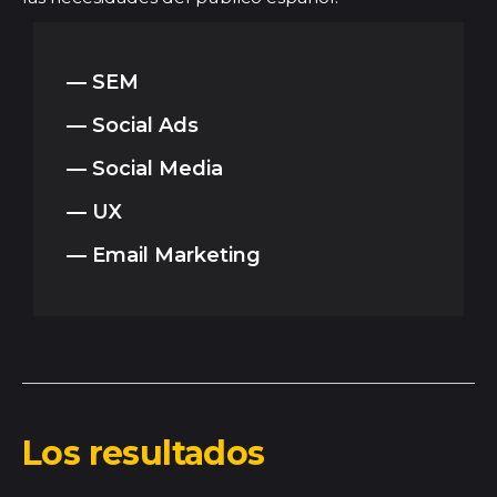
— SEM
— Social Ads
— Social Media
— UX
— Email Marketing
Los resultados