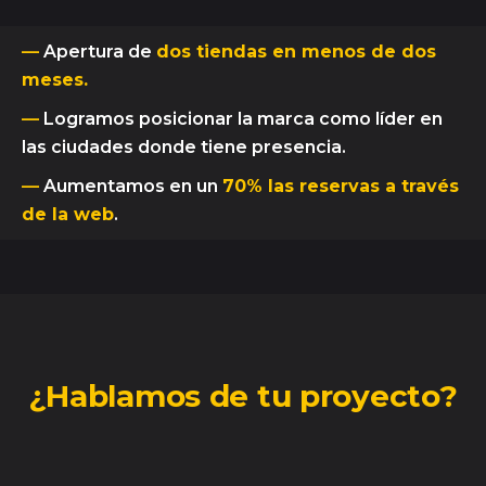
—
Apertura de
dos tiendas en menos de dos
meses.
—
Logramos posicionar la marca como líder en
las ciudades donde tiene presencia.
—
Aumentamos en un
70% las reservas a través
de la web
.
¿Hablamos de tu proyecto?