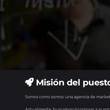
Misión del puest
Somos como somos: una agencia de marketing
Actualmente, buscamos incorporar a nuestro