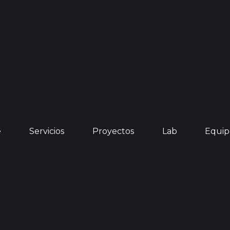
e
Servicios
Proyectos
Lab
Equip