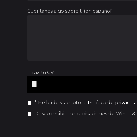
Cuéntanos algo sobre ti (en español)
Envía tu CV:
* He leído y acepto la
Política de privacid
Deseo recibir comunicaciones de Wired &