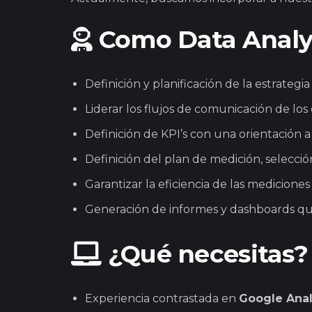
Como Data Analy
Definición y planificación de la estrateg
Liderar los flujos de comunicación de los
Definición de KPI’s con una orientación 
Definición del plan de medición, selecci
Garantizar la eficiencia de las medicione
Generación de informes y dashboards que
¿Qué necesitas?
Experiencia contrastada en
Google Anal